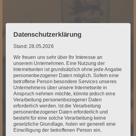
Datenschutzerklärung
Stand: 28.05.2026
Wir freuen uns sehr über Ihr Interesse an
unserem Unternehmen. Eine Nutzung der
Internetseiten ist grundsätzlich ohne jede Angabe
personenbezogener Daten möglich. Sofern eine
betroffene Person besondere Services unseres
Unternehmens über unsere Internetseite in
Anspruch nehmen möchte, könnte jedoch eine
Verarbeitung personenbezogener Daten
erforderlich werden. Ist die Verarbeitung
personenbezogener Daten erforderlich und
besteht für eine solche Verarbeitung keine
gesetzliche Grundlage, holen wir generell eine
Einwilligung der betroffenen Person ein.